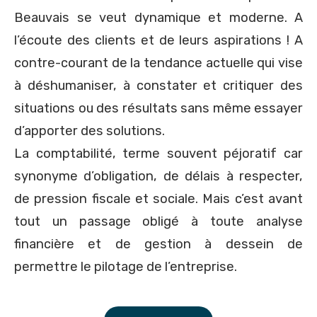
Beauvais se veut dynamique et moderne. A
l’écoute des clients et de leurs aspirations ! A
contre-courant de la tendance actuelle qui vise
à déshumaniser, à constater et critiquer des
situations ou des résultats sans même essayer
d’apporter des solutions.
La comptabilité, terme souvent péjoratif car
synonyme d’obligation, de délais à respecter,
de pression fiscale et sociale. Mais c’est avant
tout un passage obligé à toute analyse
financière et de gestion à dessein de
permettre le pilotage de l’entreprise.