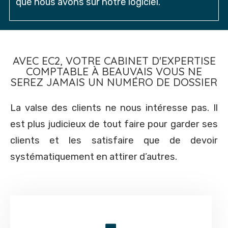
que nous avons sur notre logiciel.
AVEC EC2, VOTRE CABINET D'EXPERTISE
COMPTABLE À BEAUVAIS VOUS NE
SEREZ JAMAIS UN NUMÉRO DE DOSSIER
La valse des clients ne nous intéresse pas. Il
est plus judicieux de tout faire pour garder ses
clients et les satisfaire que de devoir
systématiquement en attirer d’autres.