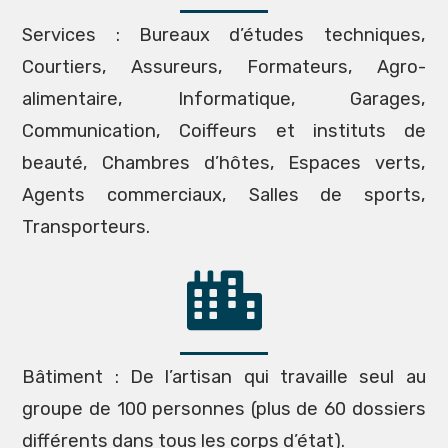
Services : Bureaux d’études techniques,
Courtiers, Assureurs, Formateurs, Agro-
alimentaire, Informatique, Garages,
Communication, Coiffeurs et instituts de
beauté, Chambres d’hôtes, Espaces verts,
Agents commerciaux, Salles de sports,
Transporteurs.
Bâtiment : De l’artisan qui travaille seul au
groupe de 100 personnes (plus de 60 dossiers
différents dans tous les corps d’état).