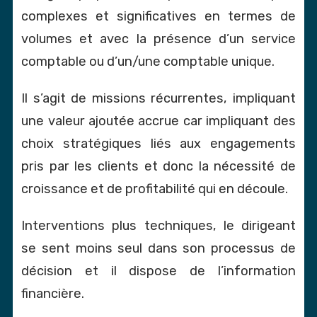
complexes et significatives en termes de
volumes et avec la présence d’un service
comptable ou d’un/une comptable unique.
Il s’agit de missions récurrentes, impliquant
une valeur ajoutée accrue car impliquant des
choix stratégiques liés aux engagements
pris par les clients et donc la nécessité de
croissance et de profitabilité qui en découle.
Interventions plus techniques, le dirigeant
se sent moins seul dans son processus de
décision et il dispose de l’information
financière.