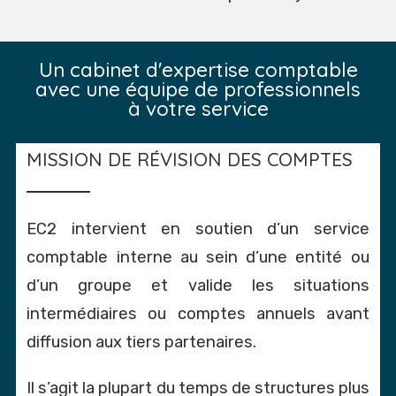
Un cabinet d'expertise comptable
avec une équipe de professionnels
à votre service
MISSION DE RÉVISION DES COMPTES
EC2 intervient en soutien d’un service
comptable interne au sein d’une entité ou
d’un groupe et valide les situations
intermédiaires ou comptes annuels avant
diffusion aux tiers partenaires.
Il s’agit la plupart du temps de structures plus