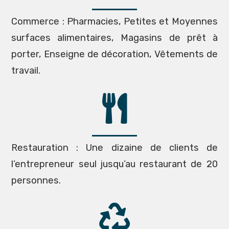
Commerce : Pharmacies, Petites et Moyennes
surfaces alimentaires, Magasins de prêt à
porter, Enseigne de décoration, Vêtements de
travail.
Restauration : Une dizaine de clients de
l’entrepreneur seul jusqu’au restaurant de 20
personnes.