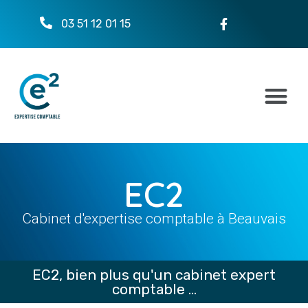
03 51 12 01 15
EC2
Cabinet d'expertise comptable à Beauvais
EC2, bien plus qu'un cabinet expert
comptable ...