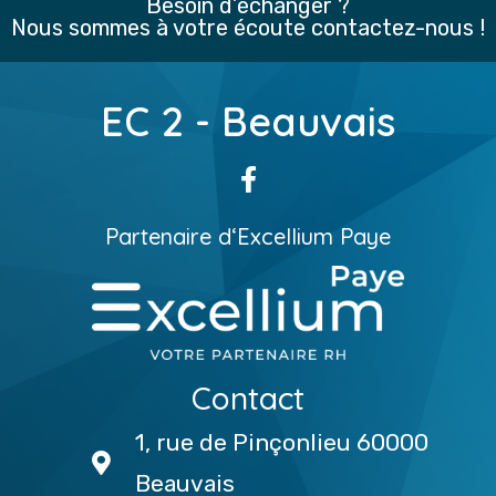
Besoin d’échanger ?
Nous sommes à votre écoute contactez-nous !
EC 2 - Beauvais
Partenaire d
‘
Excellium Paye
Contact
1, rue de Pinçonlieu 60000
Beauvais