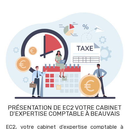
PRÉSENTATION DE EC2 VOTRE CABINET
D'EXPERTISE COMPTABLE À BEAUVAIS
EC2, votre cabinet d’expertise comptable à