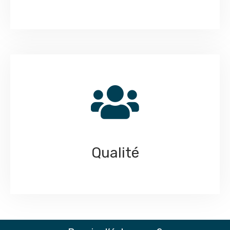
Qualité