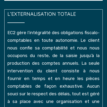
L’EXTERNALISATION TOTALE
EC2 gère l’intégralité des obligations fiscalo-
comptables en toute autonomie. Le client
nous confie sa comptabilité et nous nous
occupons du reste, de la saisie jusqu’à la
production des comptes annuels. La seule
intervention du client consiste à nous
fournir en temps et en heure les pièces
comptables de façon exhaustive. Aucun
souci sur le respect des délais, tout est géré
à sa place avec une organisation et une