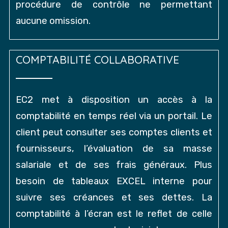
procédure de contrôle ne permettant
aucune omission.
COMPTABILITÉ COLLABORATIVE
EC2 met à disposition un accès à la
comptabilité en temps réel via un portail. Le
client peut consulter ses comptes clients et
fournisseurs, l’évaluation de sa masse
salariale et de ses frais généraux. Plus
besoin de tableaux EXCEL interne pour
suivre ses créances et ses dettes. La
comptabilité à l’écran est le reflet de celle