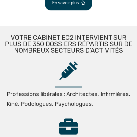
En savoir plus
VOTRE CABINET EC2 INTERVIENT SUR
PLUS DE 350 DOSSIERS RÉPARTIS SUR DE
NOMBREUX SECTEURS D’ACTIVITÉS
Professions libérales : Architectes, Infirmières,
Kiné, Podologues, Psychologues.