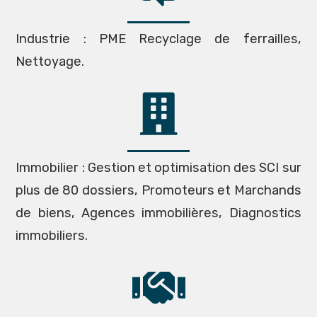
Industrie : PME Recyclage de ferrailles,
Nettoyage.
Immobilier : Gestion et optimisation des SCI sur
plus de 80 dossiers, Promoteurs et Marchands
de biens, Agences immobilières, Diagnostics
immobiliers.