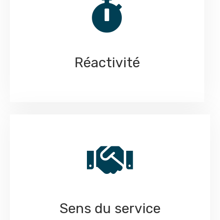
Réactivité
Sens du service