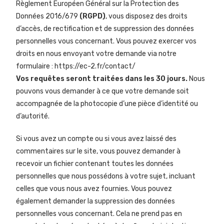
Règlement Européen Général sur la Protection des
Données 2016/679
(RGPD)
, vous disposez des droits
d’accès, de rectification et de suppression des données
personnelles vous concernant. Vous pouvez exercer vos
droits en nous envoyant votre demande via notre
formulaire :
https://ec-2.fr/contact/
Vos requêtes seront traitées dans les 30 jours.
Nous
pouvons vous demander à ce que votre demande soit
accompagnée de la photocopie d’une pièce d’identité ou
d’autorité.
Si vous avez un compte ou si vous avez laissé des
commentaires sur le site, vous pouvez demander à
recevoir un fichier contenant toutes les données
personnelles que nous possédons à votre sujet, incluant
celles que vous nous avez fournies. Vous pouvez
également demander la suppression des données
personnelles vous concernant. Cela ne prend pas en