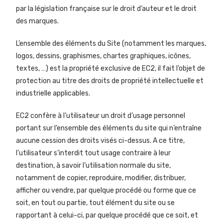
par la législation française sur le droit d’auteur et le droit
des marques.
L’ensemble des éléments du Site (notamment les marques,
logos, dessins, graphismes, chartes graphiques, icônes,
textes, …) est la propriété exclusive de EC2, il fait l’objet de
protection au titre des droits de propriété intellectuelle et
industrielle applicables.
EC2 confère à l’utilisateur un droit d’usage personnel
portant sur l’ensemble des éléments du site qui n’entraîne
aucune cession des droits visés ci-dessus. A ce titre,
l’utilisateur s’interdit tout usage contraire à leur
destination, à savoir l’utilisation normale du site,
notamment de copier, reproduire, modifier, distribuer,
afficher ou vendre, par quelque procédé ou forme que ce
soit, en tout ou partie, tout élément du site ou se
rapportant à celui-ci, par quelque procédé que ce soit, et