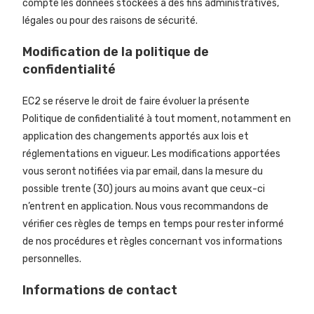
compte les données stockées à des fins administratives,
légales ou pour des raisons de sécurité.
Modification de la politique de
confidentialité
EC2 se réserve le droit de faire évoluer la présente
Politique de confidentialité à tout moment, notamment en
application des changements apportés aux lois et
réglementations en vigueur. Les modifications apportées
vous seront notifiées via par email, dans la mesure du
possible trente (30) jours au moins avant que ceux-ci
n’entrent en application. Nous vous recommandons de
vérifier ces règles de temps en temps pour rester informé
de nos procédures et règles concernant vos informations
personnelles.
Informations de contact