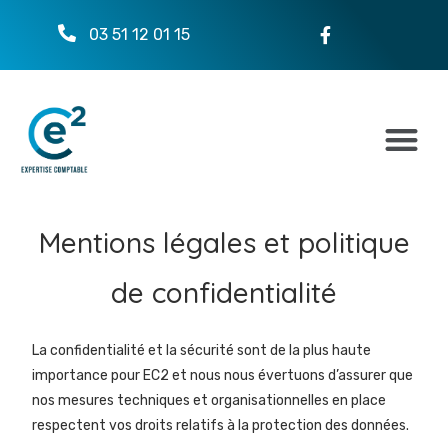
03 51 12 01 15
Mentions légales et politique
de confidentialité
La confidentialité et la sécurité sont de la plus haute
importance pour EC2 et nous nous évertuons d’assurer que
nos mesures techniques et organisationnelles en place
respectent vos droits relatifs à la protection des données.