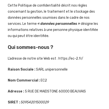
Cette Politique de confidentialité décrit nos règles
concernant la gestion, le traitement et le stockage des
données personnelles soumises dans le cadre de nos
services. Le terme
« données personnelles »
désigne les
informations relatives à une personne physique identifiée
ou qui peut être identifiée.
Qui sommes-nous ?
L’adresse de notre site Web est :
https://ec-2.fr/
Raison Sociale
:
SARL unipersonnelle
Nom Commercial
:
EC2
Adresse
:
5 RUE DE MAIDSTONE 60000 BEAUVAIS
SIRET
:
50954201500029