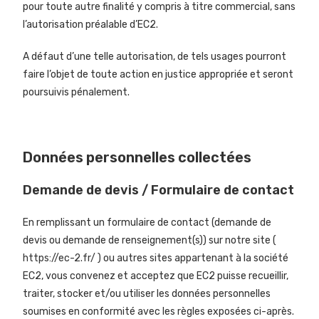
pour toute autre finalité y compris à titre commercial, sans
l’autorisation préalable d’EC2.
A défaut d’une telle autorisation, de tels usages pourront
faire l’objet de toute action en justice appropriée et seront
poursuivis pénalement.
Données personnelles collectées
Demande de devis / Formulaire de contact
En remplissant un formulaire de contact (demande de
devis ou demande de renseignement(s)) sur notre site (
https://ec-2.fr/
) ou autres sites appartenant à la société
EC2, vous convenez et acceptez que EC2 puisse recueillir,
traiter, stocker et/ou utiliser les données personnelles
soumises en conformité avec les règles exposées ci-après.