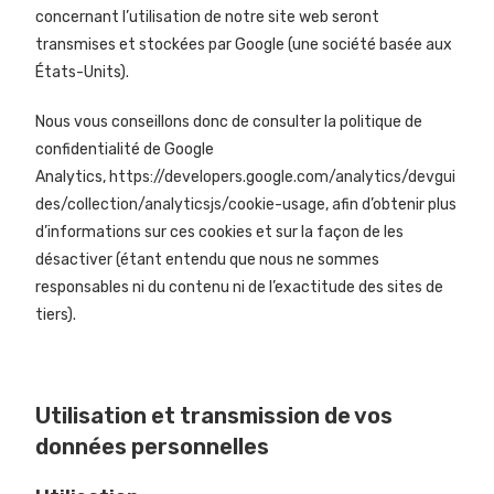
concernant l’utilisation de notre site web seront
transmises et stockées par Google (une société basée aux
États-Units).
Nous vous conseillons donc de consulter la politique de
confidentialité de Google
Analytics,
https://developers.google.com/analytics/devgui
des/collection/analyticsjs/cookie-usage
, afin d’obtenir plus
d’informations sur ces cookies et sur la façon de les
désactiver (étant entendu que nous ne sommes
responsables ni du contenu ni de l’exactitude des sites de
tiers).
Utilisation et transmission de vos
données personnelles