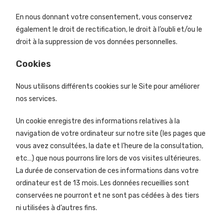
En nous donnant votre consentement, vous conservez
également le droit de rectification, le droit à l’oubli et/ou le
droit à la suppression de vos données personnelles.
Cookies
Nous utilisons différents cookies sur le Site pour améliorer
nos services.
Un cookie enregistre des informations relatives à la
navigation de votre ordinateur sur notre site (les pages que
vous avez consultées, la date et l’heure de la consultation,
etc…) que nous pourrons lire lors de vos visites ultérieures.
La durée de conservation de ces informations dans votre
ordinateur est de 13 mois. Les données recueillies sont
conservées ne pourront et ne sont pas cédées à des tiers
ni utilisées à d’autres fins.