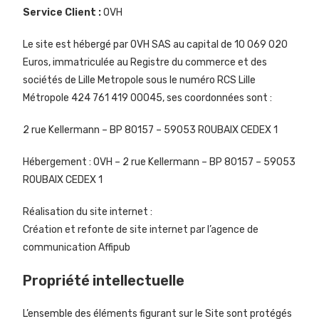
Service Client
:
OVH
Le site est hébergé par OVH SAS au capital de 10 069 020
Euros, immatriculée au Registre du commerce et des
sociétés de Lille Metropole sous le numéro RCS Lille
Métropole 424 761 419 00045, ses coordonnées sont :
2 rue Kellermann – BP 80157 – 59053 ROUBAIX CEDEX 1
Hébergement : OVH – 2 rue Kellermann – BP 80157 – 59053
ROUBAIX CEDEX 1
Réalisation du site internet :
Création et refonte de site internet par l’agence de
communication Affipub
Propriété intellectuelle
L’ensemble des éléments figurant sur le Site sont protégés