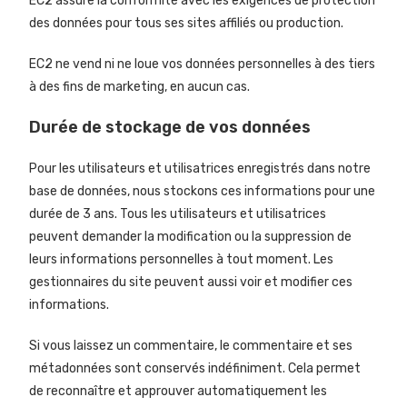
EC2 assure la conformité avec les exigences de protection
des données pour tous ses sites affiliés ou production.
EC2 ne vend ni ne loue vos données personnelles à des tiers
à des fins de marketing, en aucun cas.
Durée de stockage de vos données
Pour les utilisateurs et utilisatrices enregistrés dans notre
base de données, nous stockons ces informations pour une
durée de 3 ans. Tous les utilisateurs et utilisatrices
peuvent demander la modification ou la suppression de
leurs informations personnelles à tout moment. Les
gestionnaires du site peuvent aussi voir et modifier ces
informations.
Si vous laissez un commentaire, le commentaire et ses
métadonnées sont conservés indéfiniment. Cela permet
de reconnaître et approuver automatiquement les