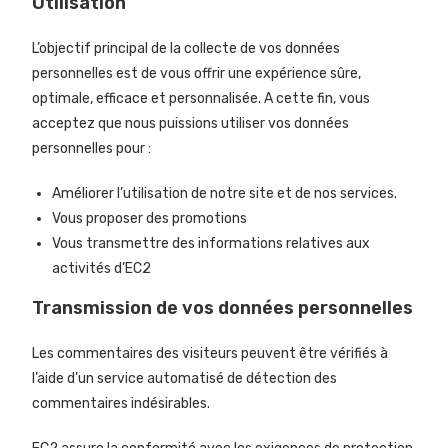
Utilisation
L’objectif principal de la collecte de vos données
personnelles est de vous offrir une expérience sûre,
optimale, efficace et personnalisée. A cette fin, vous
acceptez que nous puissions utiliser vos données
personnelles pour :
Améliorer l’utilisation de notre site et de nos services.
Vous proposer des promotions
Vous transmettre des informations relatives aux
activités d’
EC2
Transmission de vos données personnelles
Les commentaires des visiteurs peuvent être vérifiés à
l’aide d’un service automatisé de détection des
commentaires indésirables.