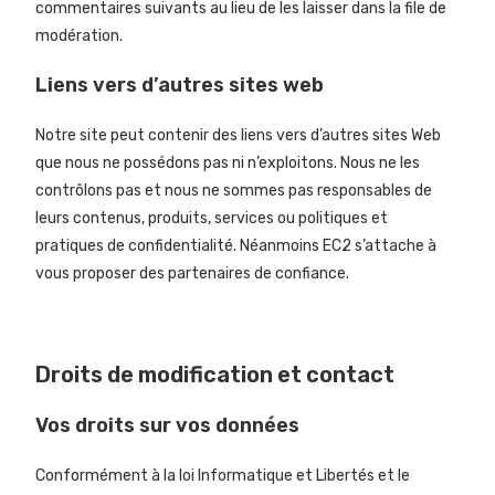
commentaires suivants au lieu de les laisser dans la file de
modération.
Liens vers d’autres sites web
Notre site peut contenir des liens vers d’autres sites Web
que nous ne possédons pas ni n’exploitons. Nous ne les
contrôlons pas et nous ne sommes pas responsables de
leurs contenus, produits, services ou politiques et
pratiques de confidentialité. Néanmoins EC2 s’attache à
vous proposer des partenaires de confiance.
Droits de modification et contact
Vos droits sur vos données
Conformément à la loi Informatique et Libertés et le