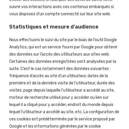
suivre vos interactions avec ces contenus embarqués si
vous disposez d’un compte connecté sur leur site web.
Statistiques et mesure d’audience
Nous effectuons le suivi du site par le biais de l’outil Google
Analytics, qui est un service fourni par Google pour obtenir
des données sur l’accès des utilisateurs aux sites web.
Certaines des données enregistrées sont analysées par la
suite. C’est le cas notamment des données suivantes :
fréquence d’accès au site d’un utilisateur, dates de la
première et de la dernière visite de l’utilisateur, durée des
visites, page depuis laquelle l’utilisateur a accédé au site,
moteur de recherche utilisé pour y accéder ou lien sur
lequel il a cliqué pour y accéder, endroit du monde depuis
lequel l’utilisateur a accédé au site, etc. La configuration de
ces cookies est prédéterminée par le service proposé par
Google et les informations générées par le cookie