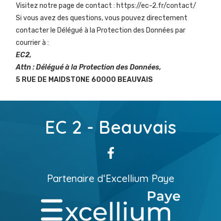
Visitez notre page de contact :
https://ec-2.fr/contact/
Si vous avez des questions, vous pouvez directement
contacter le Délégué à la Protection des Données par
courrier à :
EC2,
Attn : Délégué à la Protection des Données,
5 RUE DE MAIDSTONE 60000 BEAUVAIS
EC 2 - Beauvais
Partenaire d
‘
Excellium Paye