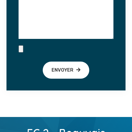
ENVOYER