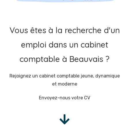
Vous êtes à la recherche d'un
emploi dans un cabinet
comptable à Beauvais ?
Rejoignez un cabinet comptable jeune, dynamique
et moderne
Envoyez-nous votre CV